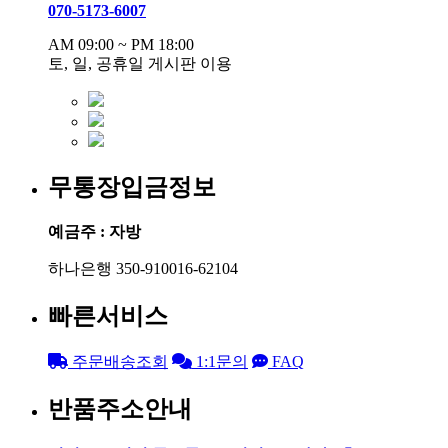
070-5173-6007
AM 09:00 ~ PM 18:00
토, 일, 공휴일 게시판 이용
무통장입금정보
예금주 : 자방
하나은행 350-910016-62104
빠른서비스
주문배송조회
1:1문의
FAQ
반품주소안내