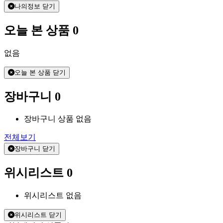
나의정보 닫기
오늘 본 상품
0
없음
오늘 본 상품 닫기
장바구니
0
장바구니 상품 없음
전체보기
장바구니 닫기
위시리스트
0
위시리스트 없음
위시리스트 닫기